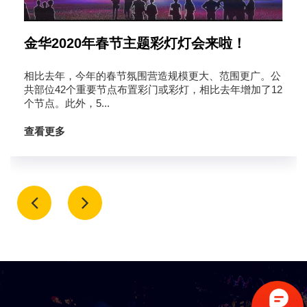
金华2020年春节主题彩灯灯会来啦！
相比去年，今年的春节氛围营造规模更大、范围更广。公
共部位42个重要节点布置彩门或彩灯，相比去年增加了12
个节点。此外，5...
查看更多