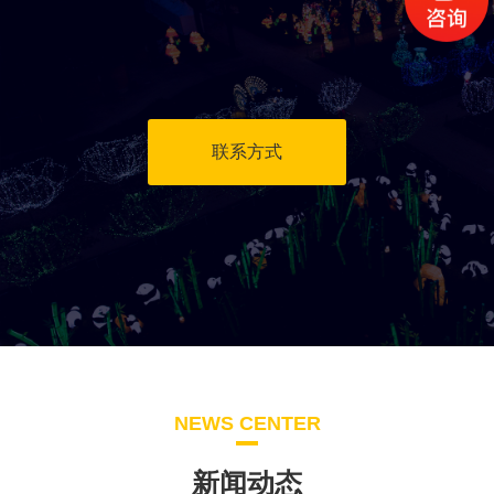
联系方式
NEWS CENTER
新闻动态