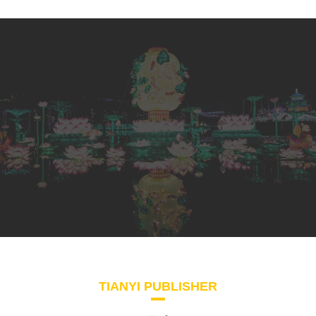
TIANYI PUBLISHER