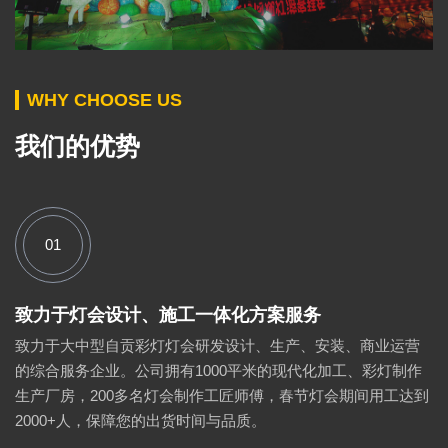
WHY CHOOSE US
我们的优势
01
致力于灯会设计、施工一体化方案服务
致力于大中型自贡彩灯灯会研发设计、生产、安装、商业运营
的综合服务企业。公司拥有1000平米的现代化加工、彩灯制作
生产厂房，200多名灯会制作工匠师傅，春节灯会期间用工达到
2000+人，保障您的出货时间与品质。