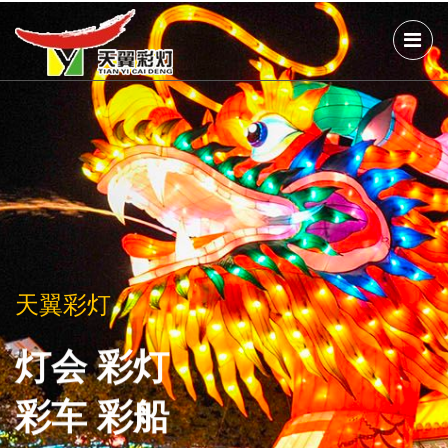
天翼彩灯
天翼彩灯
天翼彩灯
灯会 彩灯
灯会 彩灯
灯会 彩灯
彩车 彩船
彩车 彩船
彩车 彩船