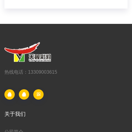
热线电话：13309003615
关于我们
公司简介