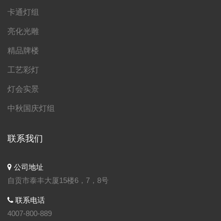
卡通灯组
亮化光雕
精品牌楼
工艺彩灯
灯会实景
中秋国庆灯组
联系我们
公司地址
自贡市泰丰大厦15楼6，7，8号
联系电话
4007-800-889