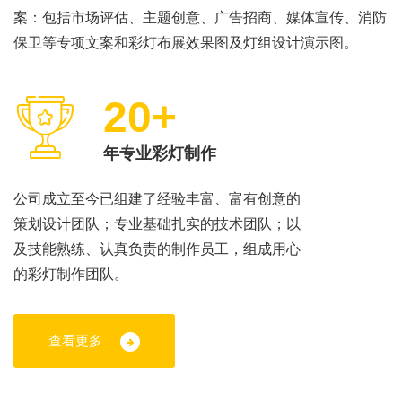
案：包括市场评估、主题创意、广告招商、媒体宣传、消防
保卫等专项文案和彩灯布展效果图及灯组设计演示图。
20+
年专业彩灯制作
公司成立至今已组建了经验丰富、富有创意的
策划设计团队；专业基础扎实的技术团队；以
及技能熟练、认真负责的制作员工，组成用心
的彩灯制作团队。
查看更多