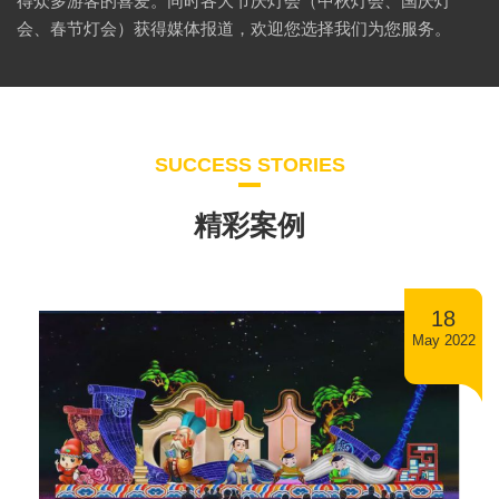
得众多游客的喜爱。同时各大节庆灯会（中秋灯会、国庆灯
会、春节灯会）获得媒体报道，欢迎您选择我们为您服务。
SUCCESS STORIES
精彩案例
18
May 2022