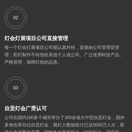
02
灯会灯展项目公司直接管理
每一个灯会灯展项目公司都认真对待，直接由公司管理层管
理，彩灯制作不转包给其他个人或公司。广泛使用科技产品，
严格管理，保障灯组的品质。
03
自贡灯会广受认可
公司在国内100多个城市举办了300余场大中型自贡灯会，国外
多地也举办过自贡灯会，观灯人数据统计已达5000万人次，获