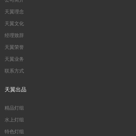
天翼理念
天翼文化
经理致辞
天翼荣誉
天翼业务
联系方式
天翼出品
精品灯组
水上灯组
特色灯组