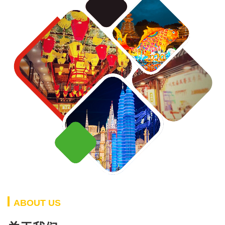
ABOUT US