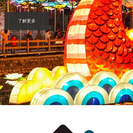
了解更多
了解更多
了解更多